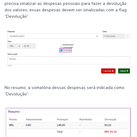
precisa sinalizar as despesas pessoais para fazer a devolução
dos valores, essas despesas devem ser sinalizadas com a flag
“Devolução”:
No resumo, a somatória dessas despesas será indicada como
“Devolução”: