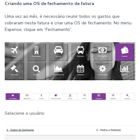
Criando uma OS de fechamento de fatura
Uma vez ao mês, é necessário reunir todos os gastos que
sobraram nesta fatura e criar uma OS de fechamento. No menu
Expense, clique em “Fechamento”:
Selecione o usuário: