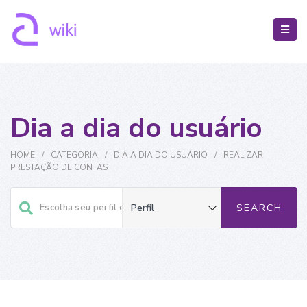
Dia a dia do usuário
HOME
/
CATEGORIA
/
DIA A DIA DO USUÁRIO
/
REALIZAR
PRESTAÇÃO DE CONTAS