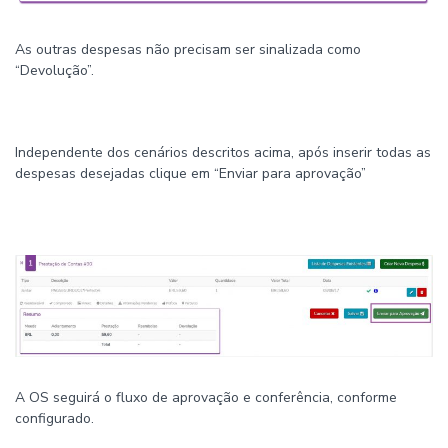
As outras despesas não precisam ser sinalizada como
“Devolução”.
Independente dos cenários descritos acima, após inserir todas as
despesas desejadas clique em “Enviar para aprovação”
A OS seguirá o fluxo de aprovação e conferência, conforme
configurado.