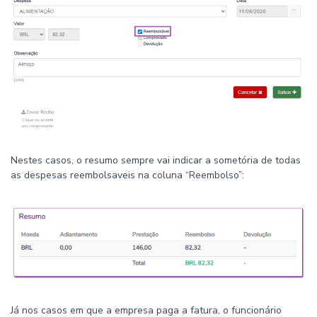
Nestes casos, o resumo sempre vai indicar a sometória de todas
as despesas reembolsaveis na coluna “Reembolso”:
Já nos casos em que a empresa paga a fatura, o funcionário