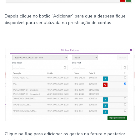
Depois clique no botão “Adicionar” para que a despesa fique
disponível para ser utilizada na prestsação de contas:
Clique na flag para adicionar os gastos na fatura e posterior