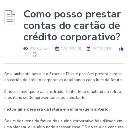
Como posso prestar
contas do cartão de
crédito corporativo?
2205 views
17/02/2020
15/12/2020
1
Se o ambiente possuir o Expense Plus, é possível prestar contas
do cartão de crédito corporativo detalhando cada item da fatura.
É necessário que o administrador tenha feito o upload da fatura,
e os itens serão apresentados ao solicitante.
Incluir uma despesa da fatura em uma viagem anterior
Se um dos itens da fatura do usuário corporativo foi utilizado em
uma viagem, o usuário pode acessar essa OS na tela de consulta