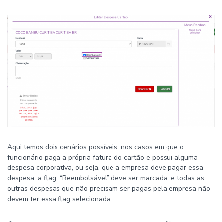
Aqui temos dois cenários possíveis, nos casos em que o
funcionário paga a própria fatura do cartão e possui alguma
despesa corporativa, ou seja, que a empresa deve pagar essa
despesa, a flag “Reembolsável” deve ser marcada, e todas as
outras despesas que não precisam ser pagas pela empresa não
devem ter essa flag selecionada: