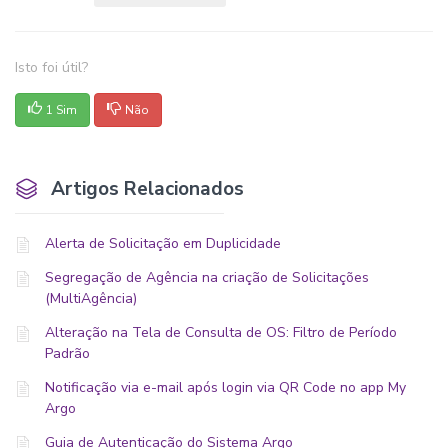
Isto foi útil?
1 Sim
Não
Artigos Relacionados
Alerta de Solicitação em Duplicidade
Segregação de Agência na criação de Solicitações
(MultiAgência)
Alteração na Tela de Consulta de OS: Filtro de Período
Padrão
Notificação via e-mail após login via QR Code no app My
Argo
Guia de Autenticação do Sistema Argo