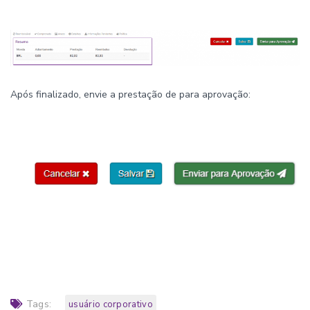
Após finalizado, envie a prestação de para aprovação:
Tags:
usuário corporativo