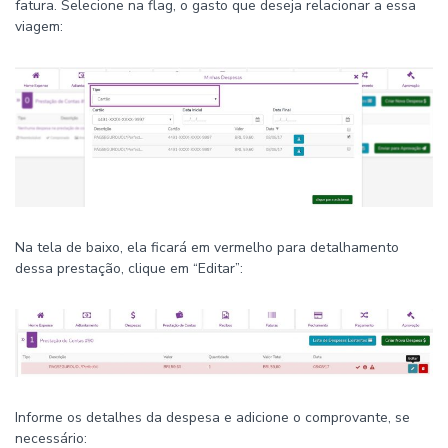
fatura. Selecione na flag, o gasto que deseja relacionar a essa
viagem:
Na tela de baixo, ela ficará em vermelho para detalhamento
dessa prestação, clique em “Editar”:
Informe os detalhes da despesa e adicione o comprovante, se
necessário: