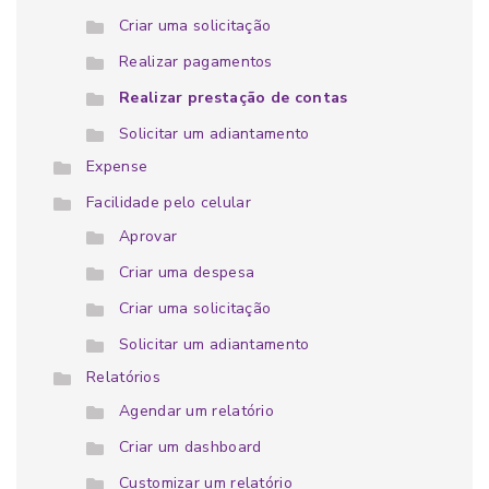
Criar uma solicitação
Realizar pagamentos
Realizar prestação de contas
Solicitar um adiantamento
Expense
Facilidade pelo celular
Aprovar
Criar uma despesa
Criar uma solicitação
Solicitar um adiantamento
Relatórios
Agendar um relatório
Criar um dashboard
Customizar um relatório