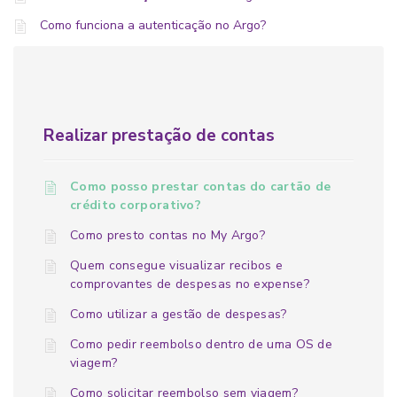
Como funciona a autenticação no Argo?
Realizar prestação de contas
Como posso prestar contas do cartão de
crédito corporativo?
Como presto contas no My Argo?
Quem consegue visualizar recibos e
comprovantes de despesas no expense?
Como utilizar a gestão de despesas?
Como pedir reembolso dentro de uma OS de
viagem?
Como solicitar reembolso sem viagem?