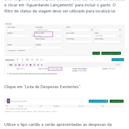
e clicar em “Aguardando Lançamento” para incluir o gasto. O
filtro de status de viagem deve ser utilizado para localizá-la:
Clique em “Lista de Despesas Existentes”:
Utilize o tipo cartão e serão apresentadas as despesas da