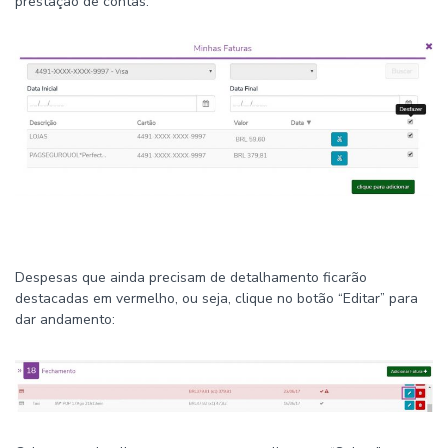
prestação de contas:
Despesas que ainda precisam de detalhamento ficarão
destacadas em vermelho, ou seja, clique no botão “Editar” para
dar andamento: