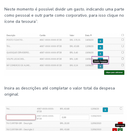
Neste momento é possível dividir um gasto, indicando uma parte
como pessoal e outr parte como corporativo, para isso clique no
ícone da tesoura”:
Insira as descrições até completar o valor total da despesa
original: