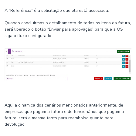
A “Referência” é a solicitação que ela está associada.
Quando concluirmos o detalhamento de todos os itens da fatura,
será liberado o botão “Enviar para aprovação” para que a OS
siga o fluxo configurado:
Aqui a dinamica dos cenários mencionados anteriormente, de
empresas que pagam a fatura e de funcionários que pagam a
fatura, será a mesma tanto para reembolso quanto para
devolução.