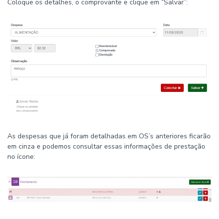
Coloque os detalhes, o comprovante e clique em “Salvar”:
As despesas que já foram detalhadas em OS’s anteriores ficarão
em cinza e podemos consultar essas informações de prestação
no ícone: