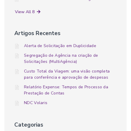
View All 8
Artigos Recentes
Alerta de Solicitação em Duplicidade
Segregação de Agência na criação de
Solicitações (MultiAgência)
Custo Total da Viagem: uma visão completa
para conferência e aprovação de despesas
Relatório Expense: Tempos de Processo da
Prestação de Contas
NDC Volaris
Categorias