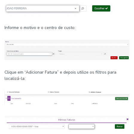
Informe o motivo e o centro de custo:
Clique em “Adicionar Fatura” e depois utilize os filtros para
localizá-la: