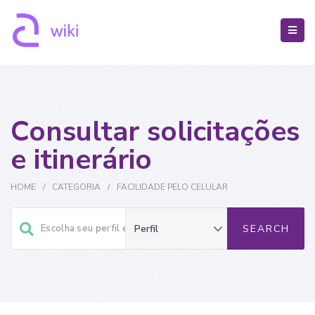
Consultar solicitações
e itinerário
HOME
/
CATEGORIA
/
FACILIDADE PELO CELULAR