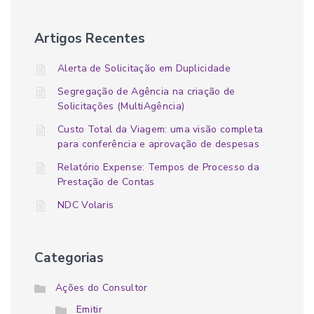
Artigos Recentes
Alerta de Solicitação em Duplicidade
Segregação de Agência na criação de
Solicitações (MultiAgência)
Custo Total da Viagem: uma visão completa
para conferência e aprovação de despesas
Relatório Expense: Tempos de Processo da
Prestação de Contas
NDC Volaris
Categorias
Ações do Consultor
Emitir