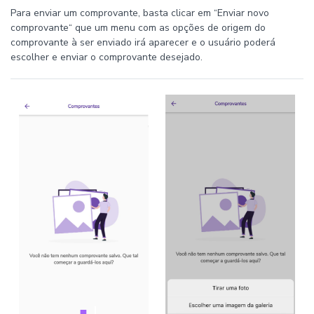
Para enviar um comprovante, basta clicar em “Enviar novo
comprovante“ que um menu com as opções de origem do
comprovante à ser enviado irá aparecer e o usuário poderá
escolher e enviar o comprovante desejado.