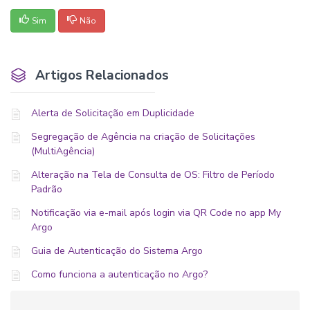
Sim
Não
Artigos Relacionados
Alerta de Solicitação em Duplicidade
Segregação de Agência na criação de Solicitações
(MultiAgência)
Alteração na Tela de Consulta de OS: Filtro de Período
Padrão
Notificação via e-mail após login via QR Code no app My
Argo
Guia de Autenticação do Sistema Argo
Como funciona a autenticação no Argo?