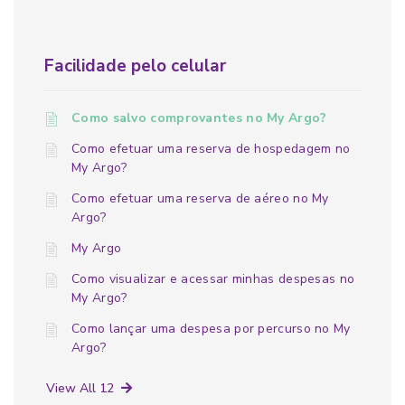
Facilidade pelo celular
Como salvo comprovantes no My Argo?
Como efetuar uma reserva de hospedagem no
My Argo?
Como efetuar uma reserva de aéreo no My
Argo?
My Argo
Como visualizar e acessar minhas despesas no
My Argo?
Como lançar uma despesa por percurso no My
Argo?
View All 12