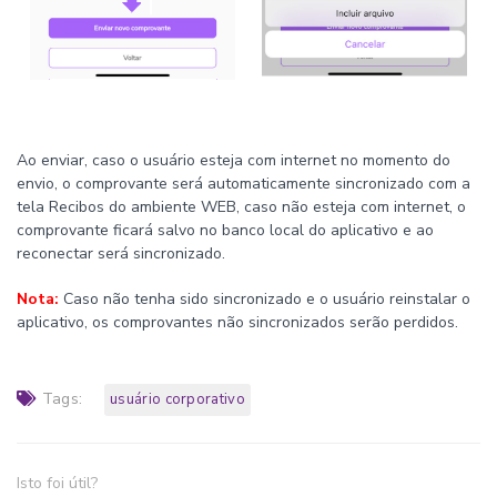
Ao enviar, caso o usuário esteja com internet no momento do
envio, o comprovante será automaticamente sincronizado com a
tela Recibos do ambiente WEB, caso não esteja com internet, o
comprovante ficará salvo no banco local do aplicativo e ao
reconectar será sincronizado.
Nota:
Caso não tenha sido sincronizado e o usuário reinstalar o
aplicativo, os comprovantes não sincronizados serão perdidos.
Tags:
usuário corporativo
Isto foi útil?