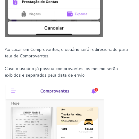
Ao clicar em Comprovantes, o usuário será redirecionado para
tela de Comprovantes.
Caso o usuário já possua comprovantes, os mesmo serão
exibidos e separados pela data de envio: