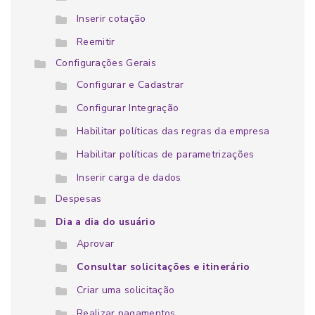
Inserir cotação
Reemitir
Configurações Gerais
Configurar e Cadastrar
Configurar Integração
Habilitar políticas das regras da empresa
Habilitar políticas de parametrizações
Inserir carga de dados
Despesas
Dia a dia do usuário
Aprovar
Consultar solicitações e itinerário
Criar uma solicitação
Realizar pagamentos