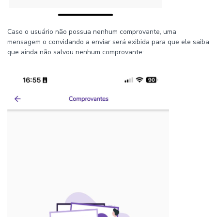
Caso o usuário não possua nenhum comprovante, uma
mensagem o convidando a enviar será exibida para que ele saiba
que ainda não salvou nenhum comprovante: