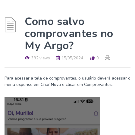
Como salvo
comprovantes no
My Argo?
392 views
15/05/2024
0
Para acessar a tela de comprovantes, o usuário deverá acessar o
menu expense em Criar Nova e clicar em Comprovantes: