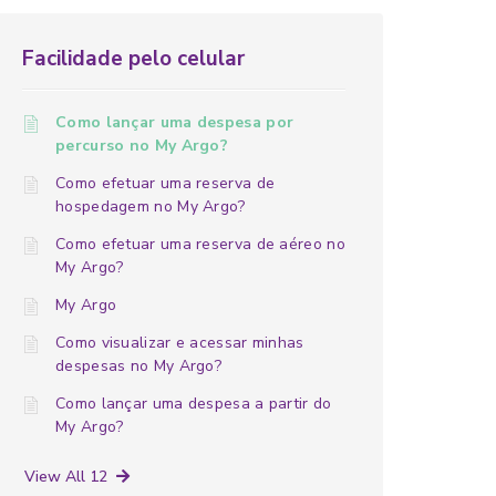
Facilidade pelo celular
Como lançar uma despesa por
percurso no My Argo?
Como efetuar uma reserva de
hospedagem no My Argo?
Como efetuar uma reserva de aéreo no
My Argo?
My Argo
Como visualizar e acessar minhas
despesas no My Argo?
Como lançar uma despesa a partir do
My Argo?
View All 12