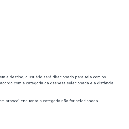
gem e destino, o usuário será direcionado para tela com os
 acordo com a categoria da despesa selecionada e a distância
em branco“ enquanto a categoria não for selecionada.