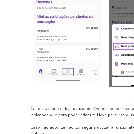
Caso o usuário esteja utilizando Android, ao acessar 
indicando que para poder criar um Novo percurso o usu
Caso não autorize não conseguirá utilizar a funciona
Autorizar.