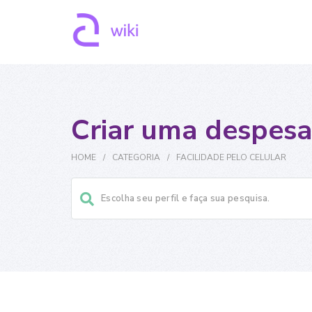
Criar uma despesa
HOME
/
CATEGORIA
/
FACILIDADE PELO CELULAR