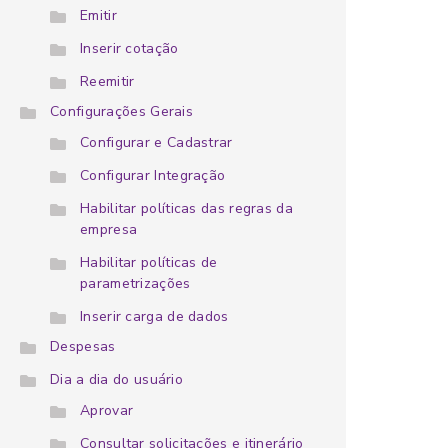
Emitir
Inserir cotação
Reemitir
Configurações Gerais
Configurar e Cadastrar
Configurar Integração
Habilitar políticas das regras da
empresa
Habilitar políticas de
parametrizações
Inserir carga de dados
Despesas
Dia a dia do usuário
Aprovar
Consultar solicitações e itinerário