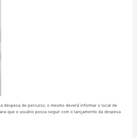
sua despesa de percurso, o mesmo deverá informar o local de
a para que o usuário possa seguir com o lançamento da despesa