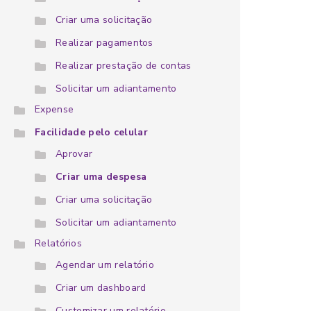
Criar uma solicitação
Realizar pagamentos
Realizar prestação de contas
Solicitar um adiantamento
Expense
Facilidade pelo celular
Aprovar
Criar uma despesa
Criar uma solicitação
Solicitar um adiantamento
Relatórios
Agendar um relatório
Criar um dashboard
Customizar um relatório