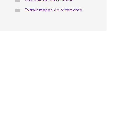
Extrair mapas de orçamento