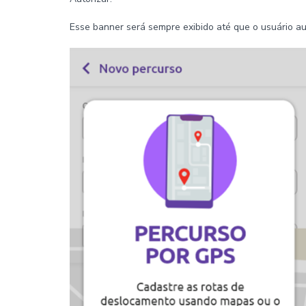
Esse banner será sempre exibido até que o usuário au