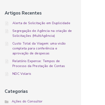
Artigos Recentes
Alerta de Solicitação em Duplicidade
Segregação de Agência na criação de
Solicitações (MultiAgência)
Custo Total da Viagem: uma visão
completa para conferência e
aprovação de despesas
Relatório Expense: Tempos de
Processo da Prestação de Contas
NDC Volaris
Categorias
Ações do Consultor