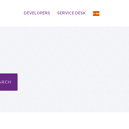
DEVELOPERS
SERVICE DESK