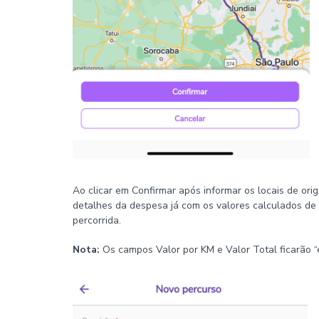
Ao clicar em Confirmar após informar os locais de ori
detalhes da despesa já com os valores calculados de
percorrida.
Nota:
Os campos Valor por KM e Valor Total ficarão “