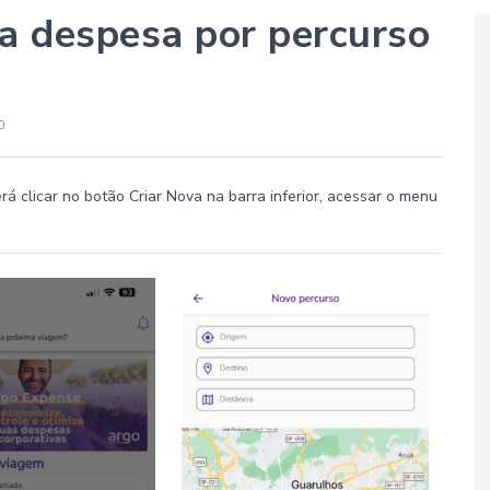
a despesa por percurso
á clicar no botão Criar Nova na barra inferior, acessar o menu