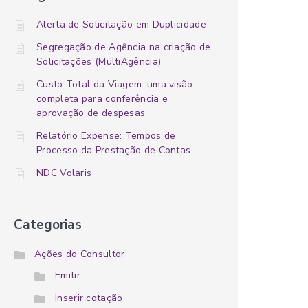
Alerta de Solicitação em Duplicidade
Segregação de Agência na criação de
Solicitações (MultiAgência)
Custo Total da Viagem: uma visão
completa para conferência e
aprovação de despesas
Relatório Expense: Tempos de
Processo da Prestação de Contas
NDC Volaris
Categorias
Ações do Consultor
Emitir
Inserir cotação