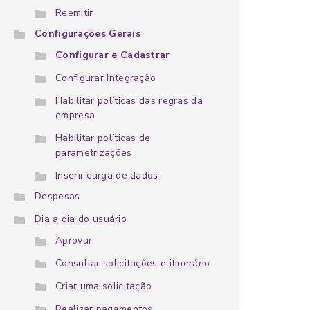
Reemitir
Configurações Gerais
Configurar e Cadastrar
Configurar Integração
Habilitar políticas das regras da
empresa
Habilitar políticas de
parametrizações
Inserir carga de dados
Despesas
Dia a dia do usuário
Aprovar
Consultar solicitações e itinerário
Criar uma solicitação
Realizar pagamentos