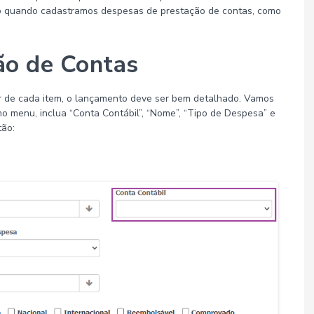
o quando cadastramos despesas de prestação de contas, como
ão de Contas
r de cada item, o lançamento deve ser bem detalhado. Vamos
mo menu, inclua “Conta Contábil”, “Nome”, “Tipo de Despesa” e
tão: