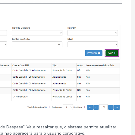
de Despesa”. Vale ressaltar que, o sistema permite atualizar
sa não aparecerá para o usuário corporativo.