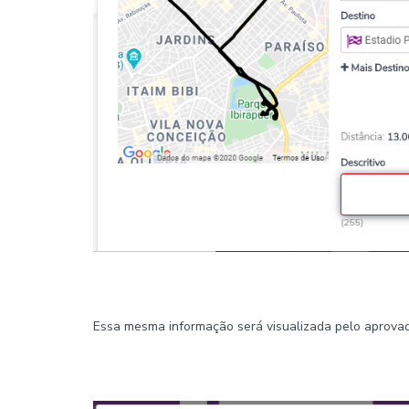
Essa mesma informação será visualizada pelo aprova