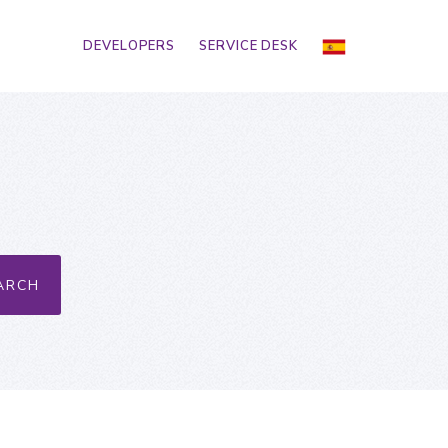
DEVELOPERS
SERVICE DESK