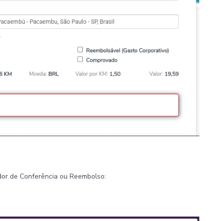
dor de Conferência ou Reembolso: