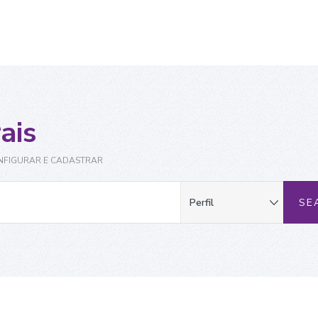
ais
NFIGURAR E CADASTRAR