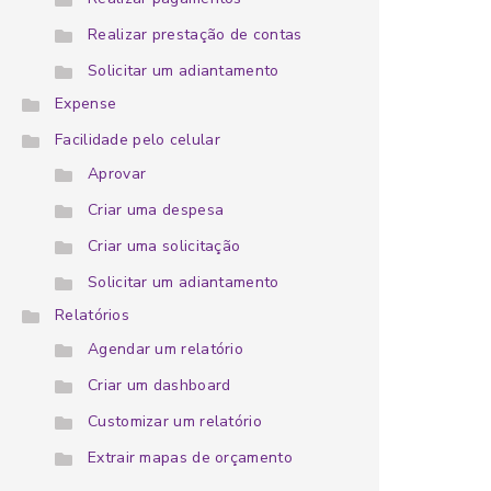
Realizar prestação de contas
Solicitar um adiantamento
Expense
Facilidade pelo celular
Aprovar
Criar uma despesa
Criar uma solicitação
Solicitar um adiantamento
Relatórios
Agendar um relatório
Criar um dashboard
Customizar um relatório
Extrair mapas de orçamento