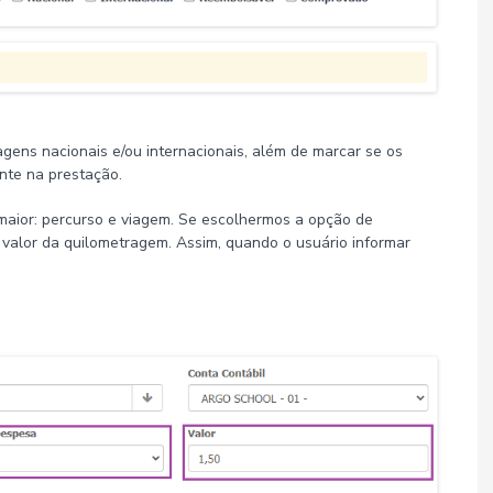
gens nacionais e/ou internacionais, além de marcar se os
nte na prestação.
ior: percurso e viagem. Se escolhermos a opção de
 o valor da quilometragem. Assim, quando o usuário informar