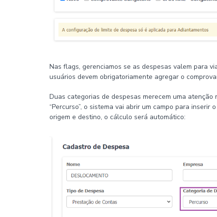
Nas flags, gerenciamos se as despesas valem para via
usuários devem obrigatoriamente agregar o comprova
Duas categorias de despesas merecem uma atenção ma
“Percurso”, o sistema vai abrir um campo para inserir
origem e destino, o cálculo será automático: