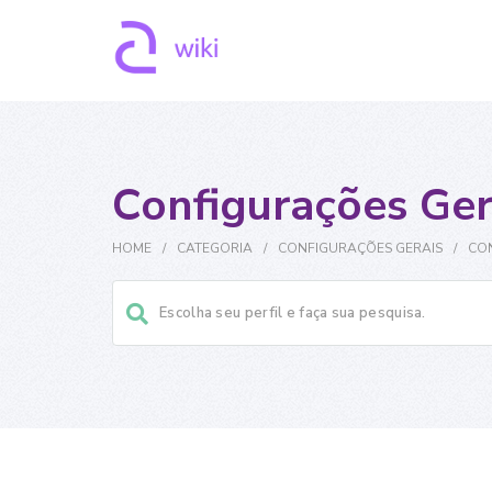
Configurações Ger
HOME
/
CATEGORIA
/
CONFIGURAÇÕES GERAIS
/
CO