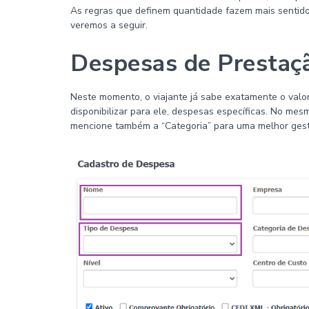
As regras que definem quantidade fazem mais sentid
veremos a seguir.
Despesas de Prestaç
Neste momento, o viajante já sabe exatamente o valo
disponibilizar para ele, despesas específicas. No mes
mencione também a “Categoria” para uma melhor ges