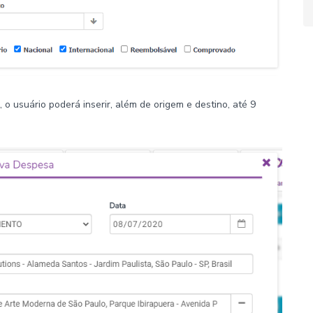
o usuário poderá inserir, além de origem e destino, até 9