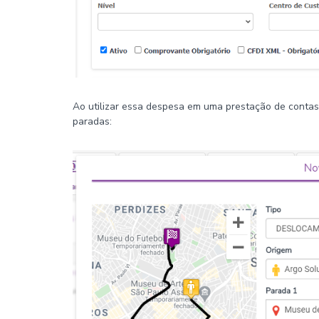
Ao utilizar essa despesa em uma prestação de contas, 
paradas: