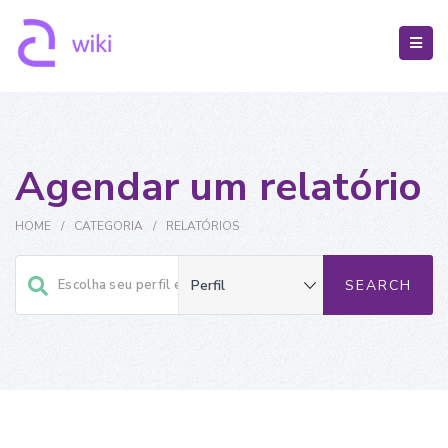
Agendar um relatório
HOME
/
CATEGORIA
/
RELATÓRIOS