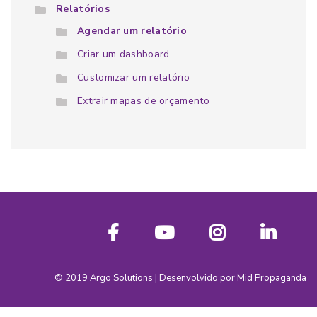
Relatórios
Agendar um relatório
Criar um dashboard
Customizar um relatório
Extrair mapas de orçamento
© 2019
Argo Solutions
| Desenvolvido por
Mid Propaganda