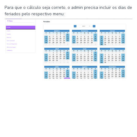
Para que o cálculo seja correto, o admin precisa incluir os dias de
feriados pelo respectivo menu: