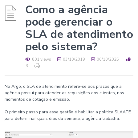
Como a agência
pode gerenciar o
SLA de atendimento
pelo sistema?
801 views
03/10/2019
06/10/2025
3
No Argo, o SLA de atendimento refere-se aos prazos que a
agência possui para atender as requisições dos clientes, nos
momentos de cotação e emissão.
O primeiro passo para essa gestão é habilitar a política SLAATE
para determinar quais dias da semana, a agência trabalha: