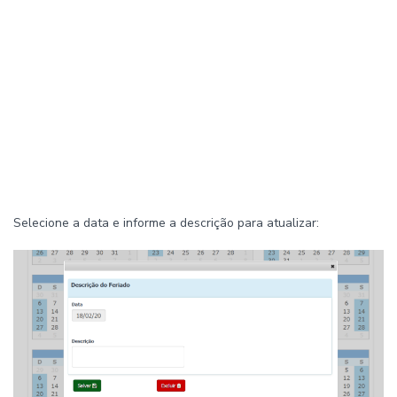
Selecione a data e informe a descrição para atualizar: