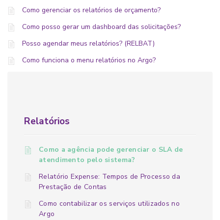
Como gerenciar os relatórios de orçamento?
Como posso gerar um dashboard das solicitações?
Posso agendar meus relatórios? (RELBAT)
Como funciona o menu relatórios no Argo?
Relatórios
Como a agência pode gerenciar o SLA de
atendimento pelo sistema?
Relatório Expense: Tempos de Processo da
Prestação de Contas
Como contabilizar os serviços utilizados no
Argo