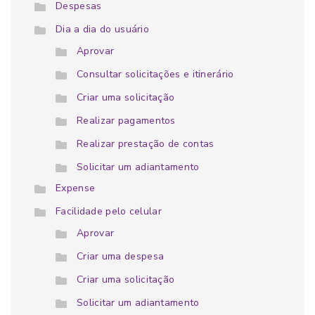
Despesas
Dia a dia do usuário
Aprovar
Consultar solicitações e itinerário
Criar uma solicitação
Realizar pagamentos
Realizar prestação de contas
Solicitar um adiantamento
Expense
Facilidade pelo celular
Aprovar
Criar uma despesa
Criar uma solicitação
Solicitar um adiantamento