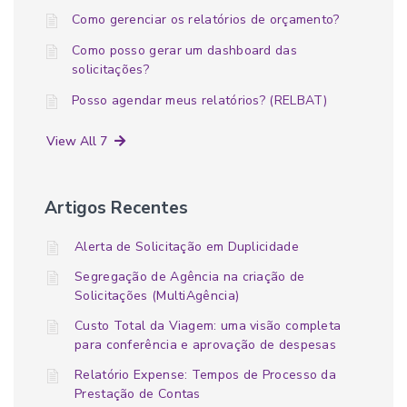
Como gerenciar os relatórios de orçamento?
Como posso gerar um dashboard das
solicitações?
Posso agendar meus relatórios? (RELBAT)
View All 7
Artigos Recentes
Alerta de Solicitação em Duplicidade
Segregação de Agência na criação de
Solicitações (MultiAgência)
Custo Total da Viagem: uma visão completa
para conferência e aprovação de despesas
Relatório Expense: Tempos de Processo da
Prestação de Contas