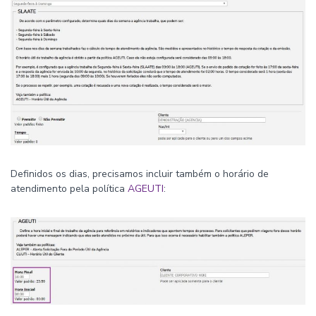
Definidos os dias, precisamos incluir também o horário de
atendimento pela política
AGEUTI
: