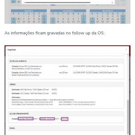
As informações ficam gravadas no follow up da OS: