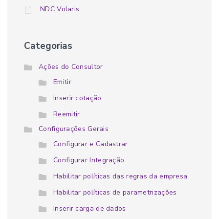
NDC Volaris
Categorias
Ações do Consultor
Emitir
Inserir cotação
Reemitir
Configurações Gerais
Configurar e Cadastrar
Configurar Integração
Habilitar políticas das regras da empresa
Habilitar políticas de parametrizações
Inserir carga de dados