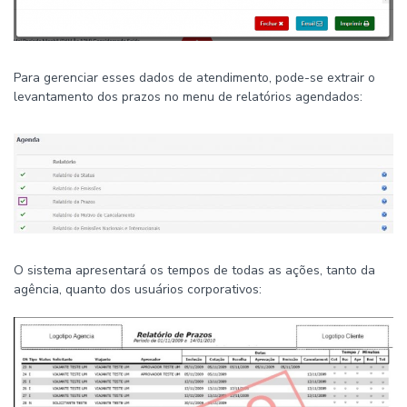
Para gerenciar esses dados de atendimento, pode-se extrair o
levantamento dos prazos no menu de relatórios agendados:
O sistema apresentará os tempos de todas as ações, tanto da
agência, quanto dos usuários corporativos: