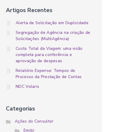
Artigos Recentes
Alerta de Solicitação em Duplicidade
Segregação de Agência na criação de
Solicitações (MultiAgência)
Custo Total da Viagem: uma visão
completa para conferência e
aprovação de despesas
Relatório Expense: Tempos de
Processo da Prestação de Contas
NDC Volaris
Categorias
Ações do Consultor
Emitir