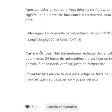
Após cancelar a reserva o Argo informa no follow up
siginifca que o hotel de fato cancelou a reserva, caso
hotel.
Carro e Ônibus:
Não há nenhuma restrição de cancel
pelo menos 24 horas de antecedência e verificar se f
gerado, é necessário verificar junto ao fornecedor.
Importante:
Lembre-se que esse artigo se trata de 
manuais
que vão detalhar serviço por serviço.
Tags:
usuário corporativo