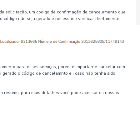
 da solicitação, um código de confirmação de cancelamento que
 o código não seja gerado é necessário verificar diretamente
amento para esses serviços, porém é importante cancelar com
oi gerado o código de cancelamnto e , caso não tenha sido
um resumo, para mais detalhes você pode acessar os nossos