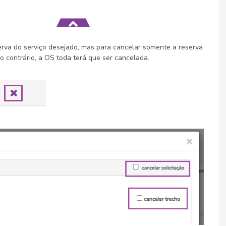
rva do serviço desejado, mas para cancelar somente a reserva
 contrário, a OS toda terá que ser cancelada.