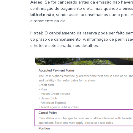
Aéreo:
Se for cancelado antes da emissão não haverá
confirmação de pagamento e etc, mas quando a emissã
bilhete não
, sendo assim aconselhamos que o proces
diretamente na cia.
Hotel:
O cancelamento da reserva pode ser feito sem
do prazo de cancelamento. A informação de permissã
o hotel é selecionado, nos detalhes: