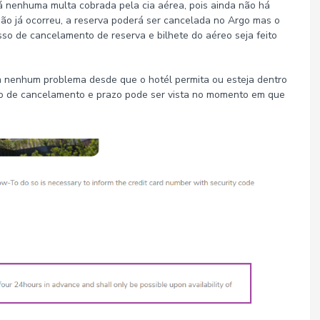
 nenhuma multa cobrada pela cia aérea, pois ainda não há
o já ocorreu, a reserva poderá ser cancelada no Argo mas o
so de cancelamento de reserva e bilhete do aéreo seja feito
 nenhum problema desde que o hotél permita ou esteja dentro
o de cancelamento e prazo pode ser vista no momento em que