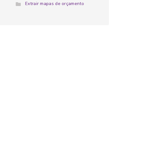
Extrair mapas de orçamento