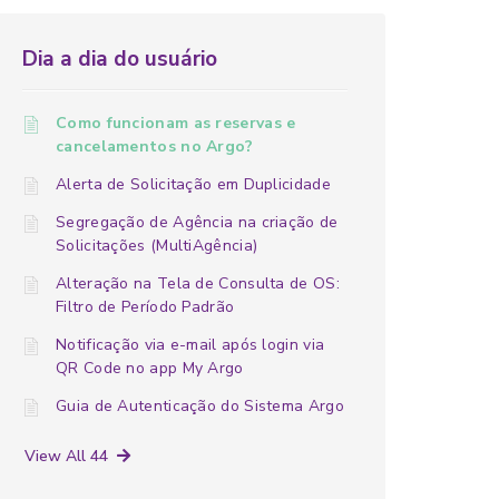
Dia a dia do usuário
Como funcionam as reservas e
cancelamentos no Argo?
Alerta de Solicitação em Duplicidade
Segregação de Agência na criação de
Solicitações (MultiAgência)
Alteração na Tela de Consulta de OS:
Filtro de Período Padrão
Notificação via e-mail após login via
QR Code no app My Argo
Guia de Autenticação do Sistema Argo
View All 44