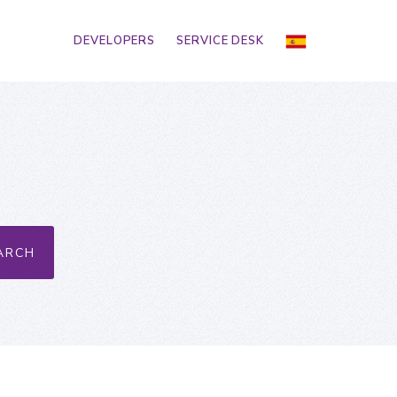
DEVELOPERS
SERVICE DESK