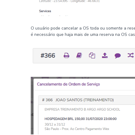
O usuário pode cancelar a OS toda ou somente a rese
é necessário que haja mais de uma reserva na OS caso