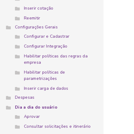
Inserir cotação
Reemitir
Configurações Gerais
Configurar e Cadastrar
Configurar Integração
Habilitar políticas das regras da
empresa
Habilitar políticas de
parametrizações
Inserir carga de dados
Despesas
Dia a dia do usuário
Aprovar
Consultar solicitações e itinerário