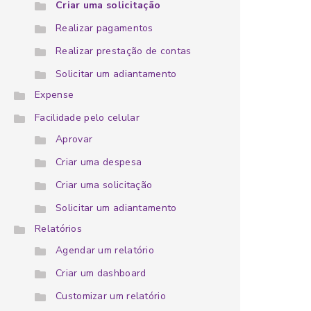
Criar uma solicitação
Realizar pagamentos
Realizar prestação de contas
Solicitar um adiantamento
Expense
Facilidade pelo celular
Aprovar
Criar uma despesa
Criar uma solicitação
Solicitar um adiantamento
Relatórios
Agendar um relatório
Criar um dashboard
Customizar um relatório