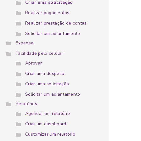
Criar uma solicitação
Realizar pagamentos
Realizar prestação de contas
Solicitar um adiantamento
Expense
Facilidade pelo celular
Aprovar
Criar uma despesa
Criar uma solicitação
Solicitar um adiantamento
Relatórios
Agendar um relatório
Criar um dashboard
Customizar um relatório