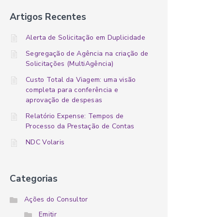
Artigos Recentes
Alerta de Solicitação em Duplicidade
Segregação de Agência na criação de
Solicitações (MultiAgência)
Custo Total da Viagem: uma visão
completa para conferência e
aprovação de despesas
Relatório Expense: Tempos de
Processo da Prestação de Contas
NDC Volaris
Categorias
Ações do Consultor
Emitir