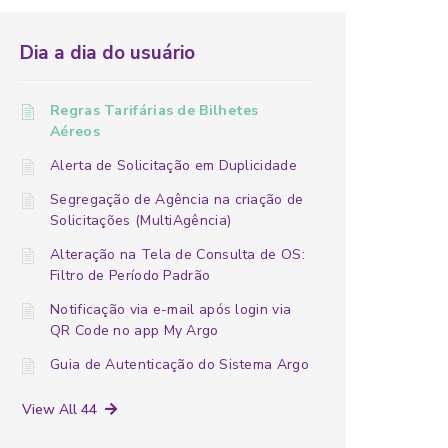
Dia a dia do usuário
Regras Tarifárias de Bilhetes
Aéreos
Alerta de Solicitação em Duplicidade
Segregação de Agência na criação de
Solicitações (MultiAgência)
Alteração na Tela de Consulta de OS:
Filtro de Período Padrão
Notificação via e-mail após login via
QR Code no app My Argo
Guia de Autenticação do Sistema Argo
View All 44