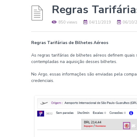
Regras Tarifári
850 views
04/11/2019
06/10/
Regras Tarifárias de Bilhetes Aéreos
As regras tarifárias de bilhetes aéreos definem quais
contempladas na aquisição desses bilhetes.
No Argo, essas informações são enviadas pela compa
credenciais.