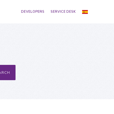
DEVELOPERS
SERVICE DESK