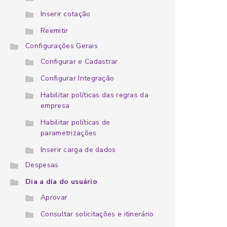
Inserir cotação
Reemitir
Configurações Gerais
Configurar e Cadastrar
Configurar Integração
Habilitar políticas das regras da
empresa
Habilitar políticas de
parametrizações
Inserir carga de dados
Despesas
Dia a dia do usuário
Aprovar
Consultar solicitações e itinerário