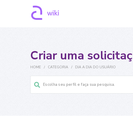
Criar uma solicita
HOME
/
CATEGORIA
/
DIA A DIA DO USUÁRIO