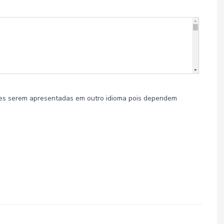
es serem apresentadas em outro idioma pois dependem