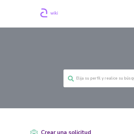
Crear una solicitud