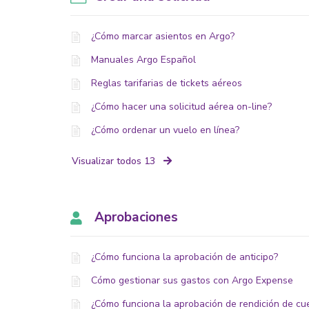
¿Cómo marcar asientos en Argo?
Manuales Argo Español
Reglas tarifarias de tickets aéreos
¿Cómo hacer una solicitud aérea on-line?
¿Cómo ordenar un vuelo en línea?
Visualizar todos 13
Aprobaciones
¿Cómo funciona la aprobación de anticipo?
Cómo gestionar sus gastos con Argo Expense
¿Cómo funciona la aprobación de rendición de cu