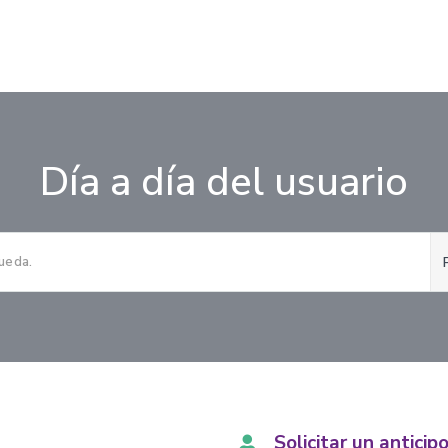
Día a día del usuario
Solicitar un anticip