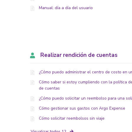
Manual: día a día del usuario
Realizar rendición de cuentas
¿Cómo puedo administrar el centro de costo en u
Cómo saber si estoy cumpliendo con la política de
de cuentas
¿Cómo puedo solicitar un reembolso para una soli
Cómo gestionar sus gastos con Argo Expense
Cómo solicitar reembolsos sin viaje
Visualizar todos 12