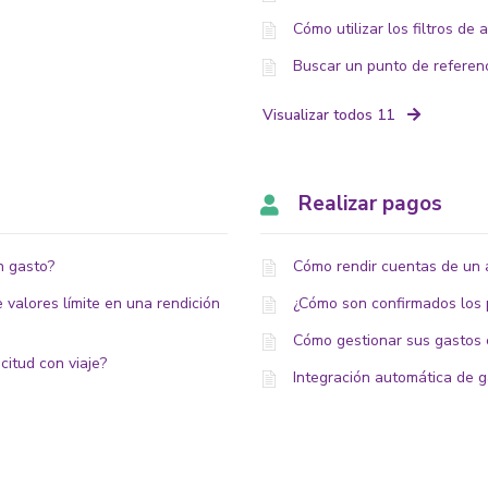
Cómo utilizar los filtros d
Buscar un punto de referen
Visualizar todos 11
Realizar pagos
n gasto?
Cómo rendir cuentas de un 
 valores límite en una rendición
¿Cómo son confirmados los
Cómo gestionar sus gastos
citud con viaje?
Integración automática de g