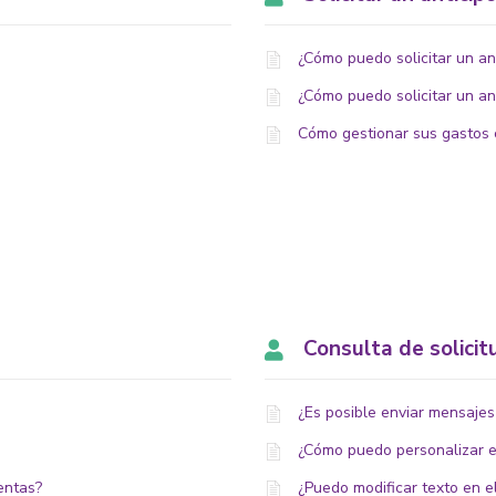
¿Cómo puedo solicitar un ant
¿Cómo puedo solicitar un ant
Cómo gestionar sus gastos
Consulta de solicitu
¿Es posible enviar mensajes
¿Cómo puedo personalizar el
entas?
¿Puedo modificar texto en el 